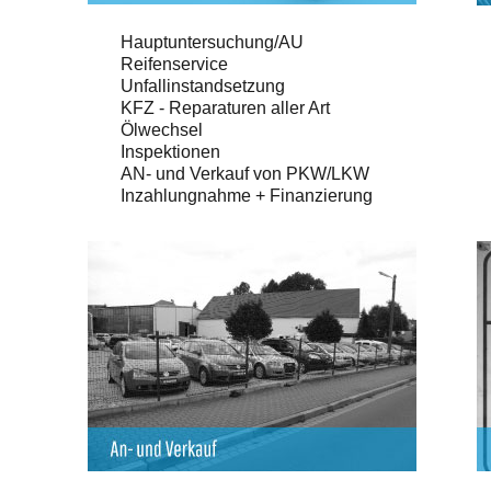
Hauptuntersuchung/AU
Reifenservice
Unfallinstandsetzung
KFZ - Reparaturen aller Art
Ölwechsel
Inspektionen
AN- und Verkauf von PKW/LKW
Inzahlungnahme + Finanzierung